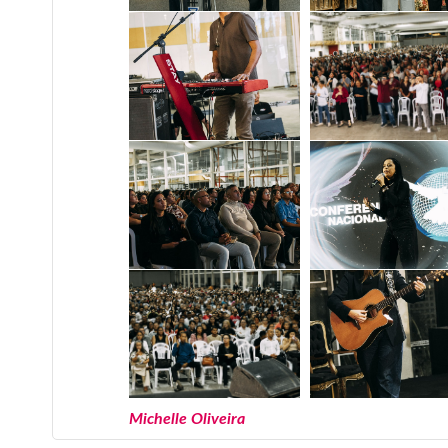
Michelle Oliveira